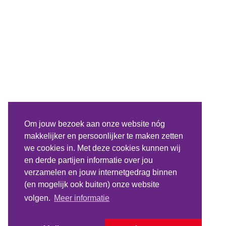
Om jouw bezoek aan onze website nóg
makkelijker en persoonlijker te maken zetten
we cookies in. Met deze cookies kunnen wij
en derde partijen informatie over jou
verzamelen en jouw internetgedrag binnen
(en mogelijk ook buiten) onze website
volgen.
Meer informatie