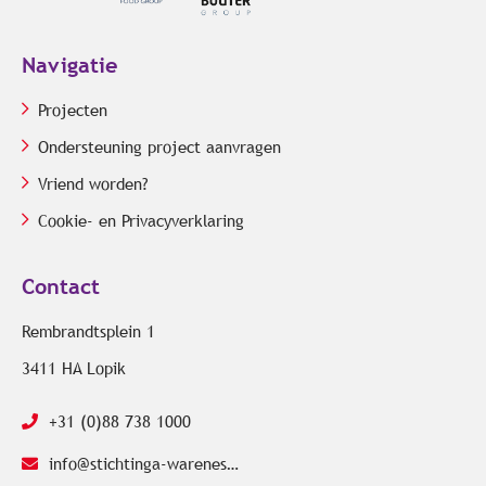
Navigatie
Projecten
Ondersteuning project aanvragen
Vriend worden?
Cookie- en Privacyverklaring
Contact
Rembrandtsplein 1
3411 HA Lopik
+31 (0)88 738 1000
info@stichtinga-wareness.com