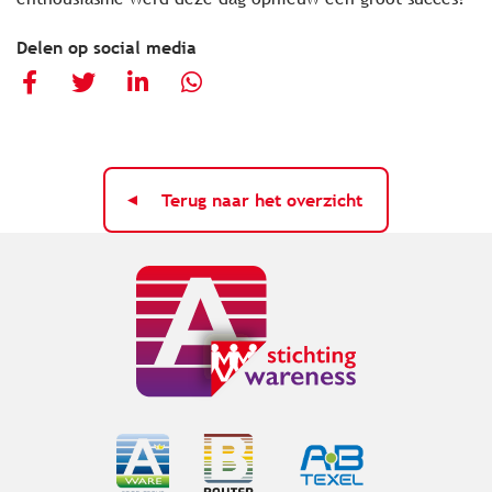
Delen op social media
Terug naar het overzicht