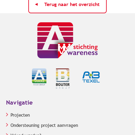
Terug naar het overzicht
Navigatie
Projecten
Ondersteuning project aanvragen