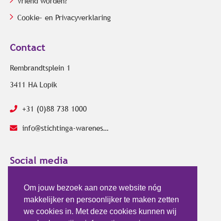
Vriend worden?
Cookie- en Privacyverklaring
Contact
Rembrandtsplein 1
3411 HA Lopik
+31 (0)88 738 1000
info@stichtinga-wareness.com
Social media
Om jouw bezoek aan onze website nóg
makkelijker en persoonlijker te maken zetten
we cookies in. Met deze cookies kunnen wij