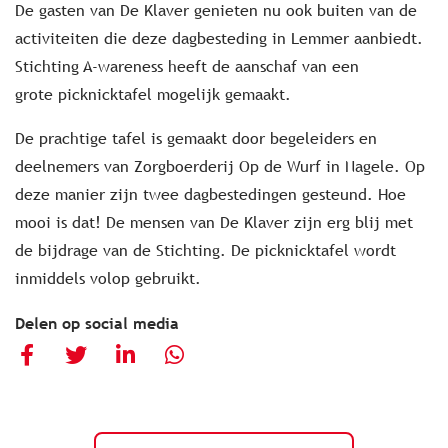
De gasten van De Klaver genieten nu ook buiten van de
activiteiten die deze dagbesteding in Lemmer aanbiedt.
Stichting A-wareness heeft de aanschaf van een
grote picknicktafel mogelijk gemaakt.
De prachtige tafel is gemaakt door begeleiders en
deelnemers van Zorgboerderij Op de Wurf in Nagele. Op
deze manier zijn twee dagbestedingen gesteund. Hoe
mooi is dat! De mensen van De Klaver zijn erg blij met
de bijdrage van de Stichting. De picknicktafel wordt
inmiddels volop gebruikt.
Delen op social media