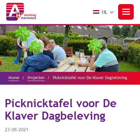
NL
Home
Projecten
Picknicktafel voor De Klaver Dagbeleving
Picknicktafel voor De
Klaver Dagbeleving
23-08-2021