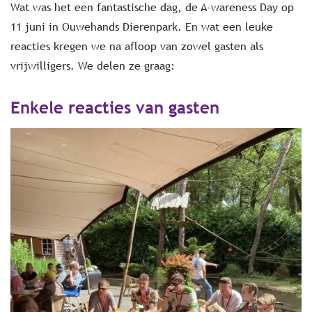
Wat was het een fantastische dag, de A-wareness Day op
11 juni in Ouwehands Dierenpark. En wat een leuke
reacties kregen we na afloop van zowel gasten als
vrijwilligers. We delen ze graag:
Enkele reacties van gasten