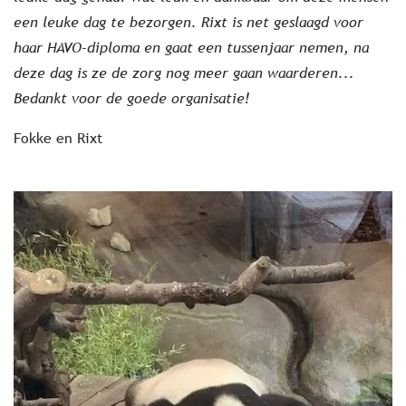
een leuke dag te bezorgen. Rixt is net geslaagd voor
haar HAVO-diploma en gaat een tussenjaar nemen, na
deze dag is ze de zorg nog meer gaan waarderen...
Bedankt voor de goede organisatie!
Fokke en Rixt