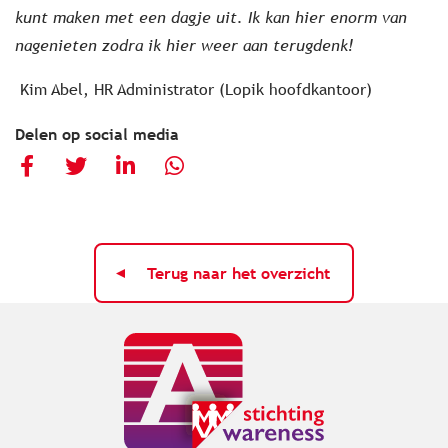
kunt maken met een dagje uit. Ik kan hier enorm van
nagenieten zodra ik hier weer aan terugdenk!
Kim Abel, HR Administrator (Lopik hoofdkantoor)
Delen op social media
Terug naar het overzicht