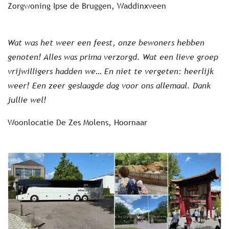
Zorgwoning Ipse de Bruggen, Waddinxveen
Wat was het weer een feest, onze bewoners hebben
genoten! Alles was prima verzorgd. Wat een lieve groep
vrijwilligers hadden we… En niet te vergeten: heerlijk
weer! Een zeer geslaagde dag voor ons allemaal. Dank
jullie wel!
Woonlocatie De Zes Molens, Hoornaar