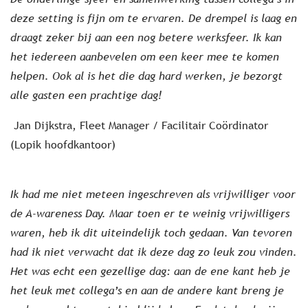
deze setting is fijn om te ervaren. De drempel is laag en
draagt zeker bij aan een nog betere werksfeer. Ik kan
het iedereen aanbevelen om een keer mee te komen
helpen. Ook al is het die dag hard werken, je bezorgt
alle gasten een prachtige dag!
Jan Dijkstra, Fleet Manager / Facilitair Coördinator
(Lopik hoofdkantoor)
Ik had me niet meteen ingeschreven als vrijwilliger voor
de A-wareness Day. Maar toen er te weinig vrijwilligers
waren, heb ik dit uiteindelijk toch gedaan. Van tevoren
had ik niet verwacht dat ik deze dag zo leuk zou vinden.
Het was echt een gezellige dag: aan de ene kant heb je
het leuk met collega’s en aan de andere kant breng je