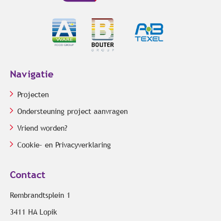
Navigatie
Projecten
Ondersteuning project aanvragen
Vriend worden?
Cookie- en Privacyverklaring
Contact
Rembrandtsplein 1
3411 HA Lopik