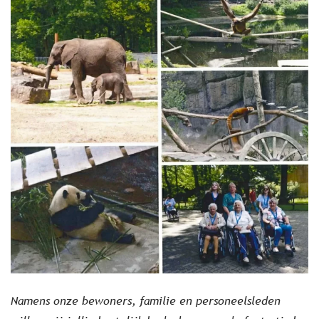
Namens onze bewoners, familie en personeelsleden