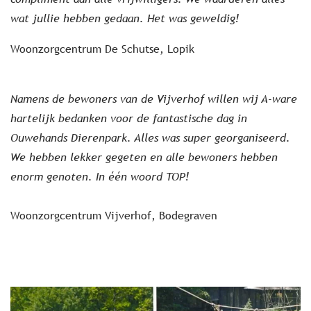
wat jullie hebben gedaan. Het was geweldig!
Woonzorgcentrum De Schutse, Lopik
Namens de bewoners van de Vijverhof willen wij A-ware
hartelijk bedanken voor de fantastische dag in
Ouwehands Dierenpark. Alles was super georganiseerd.
We hebben lekker gegeten en alle bewoners hebben
enorm genoten. In één woord TOP!
Woonzorgcentrum Vijverhof, Bodegraven