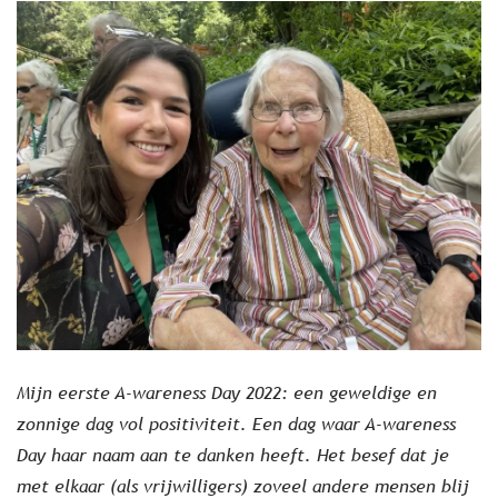
Mijn eerste A-wareness Day 2022: een geweldige en
zonnige dag vol positiviteit. Een dag waar A-wareness
Day haar naam aan te danken heeft. Het besef dat je
met elkaar (als vrijwilligers) zoveel andere mensen blij