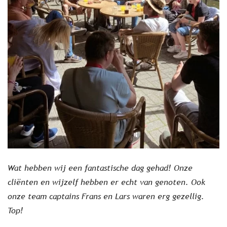
Wat hebben wij een fantastische dag gehad! Onze
cliënten en wijzelf hebben er echt van genoten. Ook
onze team captains Frans en Lars waren erg gezellig.
Top!