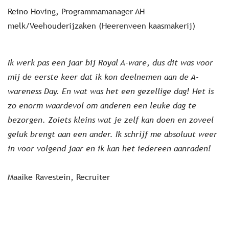
Reino Hoving, Programmamanager AH
melk/Veehouderijzaken (Heerenveen kaasmakerij)
Ik werk pas een jaar bij Royal A-ware, dus dit was voor
mij de eerste keer dat ik kon deelnemen aan de A-
wareness Day. En wat was het een gezellige dag! Het is
zo enorm waardevol om anderen een leuke dag te
bezorgen. Zoiets kleins wat je zelf kan doen en zoveel
geluk brengt aan een ander. Ik schrijf me absoluut weer
in voor volgend jaar en ik kan het iedereen aanraden!
Maaike Ravestein, Recruiter