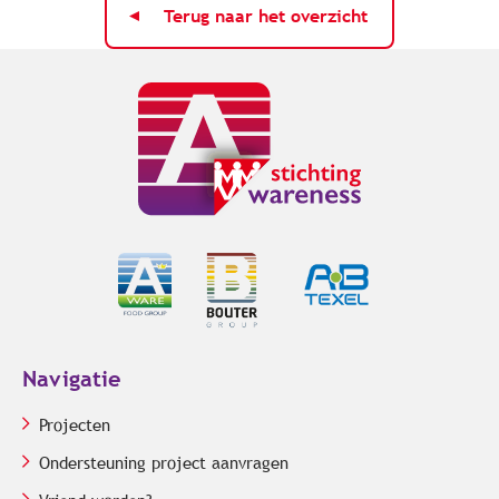
Terug naar het overzicht
Navigatie
Projecten
Ondersteuning project aanvragen