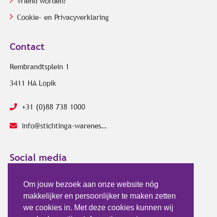
Vriend worden?
Cookie- en Privacyverklaring
Contact
Rembrandtsplein 1
3411 HA Lopik
+31 (0)88 738 1000
info@stichtinga-wareness.com
Social media
Om jouw bezoek aan onze website nóg
makkelijker en persoonlijker te maken zetten
we cookies in. Met deze cookies kunnen wij