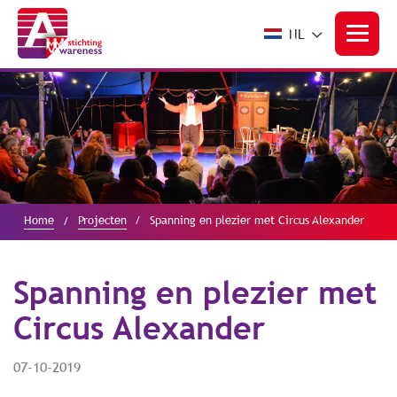
NL
Home
Projecten
Spanning en plezier met Circus Alexander
Spanning en plezier met
Circus Alexander
07-10-2019