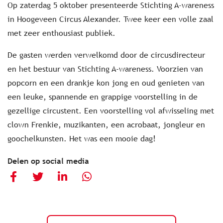
Op zaterdag 5 oktober presenteerde Stichting A-wareness
in Hoogeveen Circus Alexander. Twee keer een volle zaal
met zeer enthousiast publiek.
De gasten werden verwelkomd door de circusdirecteur
en het bestuur van Stichting A-wareness. Voorzien van
popcorn en een drankje kon jong en oud genieten van
een leuke, spannende en grappige voorstelling in de
gezellige circustent. Een voorstelling vol afwisseling met
clown Frenkie, muzikanten, een acrobaat, jongleur en
goochelkunsten. Het was een mooie dag!
Delen op social media